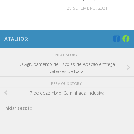
29 SETEMBRO, 2021
ATALHOS:
NEXT STORY
O Agrupamento de Escolas de Abação entrega
cabazes de Natal
PREVIOUS STORY
7 de dezembro, Caminhada Inclusiva
Iniciar sessão