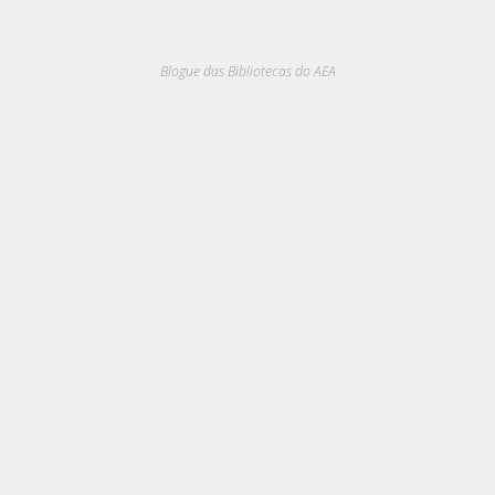
Blogue das Bibliotecas do AEA