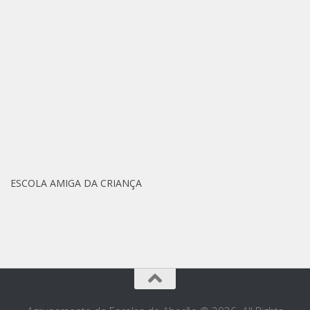
ESCOLA AMIGA DA CRIANÇA