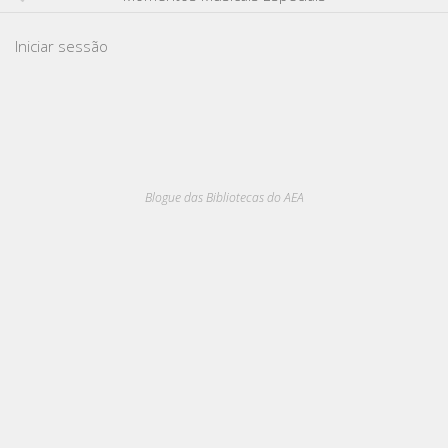
Iniciar sessão
Blogue das Bibliotecas do AEA