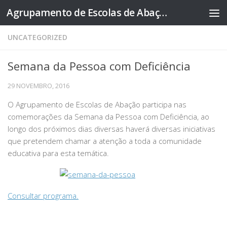
Agrupamento de Escolas de Abação
Skip to content
UNCATEGORIZED
Semana da Pessoa com Deficiência
29 NOVEMBRO, 2016
O Agrupamento de Escolas de Abação participa nas
comemorações da Semana da Pessoa com Deficiência, ao
longo dos próximos dias diversas haverá diversas iniciativas
que pretendem chamar a atenção a toda a comunidade
educativa para esta temática.
Consultar programa.