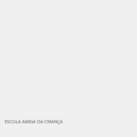
ESCOLA AMIGA DA CRIANÇA