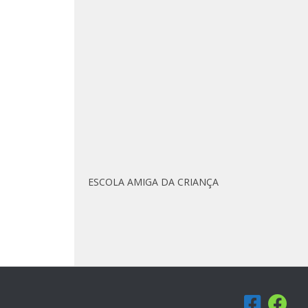
ESCOLA AMIGA DA CRIANÇA