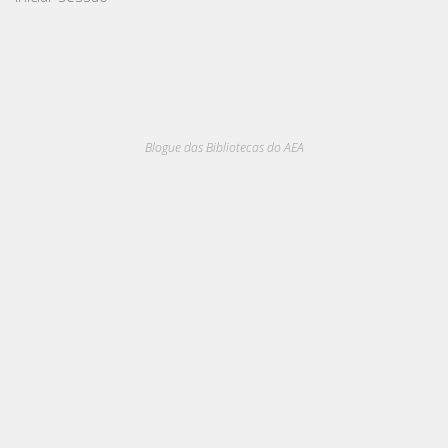
Blogue das Bibliotecas do AEA