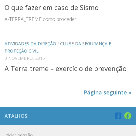
O que fazer em caso de Sismo
A-TERRA_TREME como proceder
ATIVIDADES DA DIREÇÃO
/
CLUBE DA SEGURANÇA E
PROTEÇÃO CIVIL
3 NOVEMBRO, 2015
A Terra treme – exercício de prevenção
Página seguinte »
ATALHOS:
Iniciar sessão