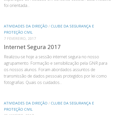
foi orientada...
ATIVIDADES DA DIREÇÃO
/
CLUBE DA SEGURANÇA E
PROTEÇÃO CIVIL
7 FEVEREIRO, 2017
Internet Segura 2017
Realizou-se hoje a sessão internet segura no nosso
agrupamento. Formação e sensibilização pela GNR para
os nossos alunos. Foram abordados assuntos de
transmissão de dados pessoais protegidos por lei como
fotografias. Quais os cuidados...
ATIVIDADES DA DIREÇÃO
/
CLUBE DA SEGURANÇA E
PROTEÇÃO CIVIL