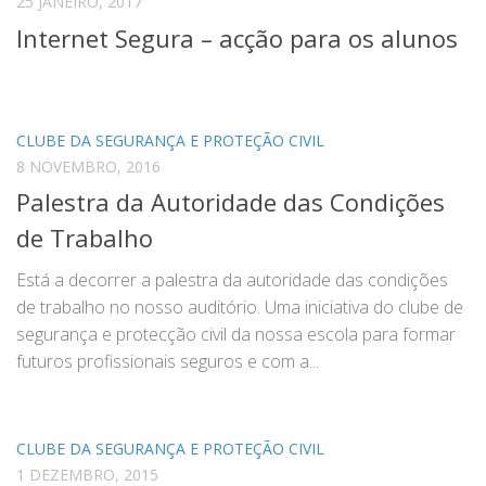
25 JANEIRO, 2017
Internet Segura – acção para os alunos
CLUBE DA SEGURANÇA E PROTEÇÃO CIVIL
8 NOVEMBRO, 2016
Palestra da Autoridade das Condições
de Trabalho
Está a decorrer a palestra da autoridade das condições
de trabalho no nosso auditório. Uma iniciativa do clube de
segurança e protecção civil da nossa escola para formar
futuros profissionais seguros e com a...
CLUBE DA SEGURANÇA E PROTEÇÃO CIVIL
1 DEZEMBRO, 2015