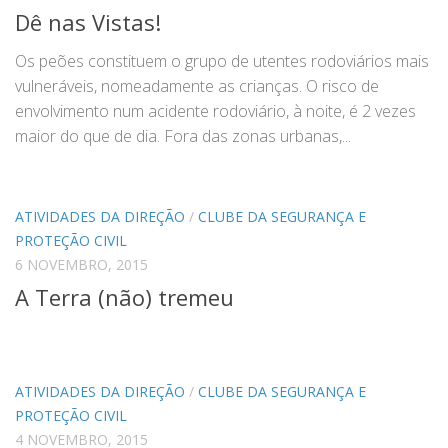
Dê nas Vistas!
Os peões constituem o grupo de utentes rodoviários mais
vulneráveis, nomeadamente as crianças. O risco de
envolvimento num acidente rodoviário, à noite, é 2 vezes
maior do que de dia. Fora das zonas urbanas,...
ATIVIDADES DA DIREÇÃO
/
CLUBE DA SEGURANÇA E
PROTEÇÃO CIVIL
6 NOVEMBRO, 2015
A Terra (não) tremeu
ATIVIDADES DA DIREÇÃO
/
CLUBE DA SEGURANÇA E
PROTEÇÃO CIVIL
4 NOVEMBRO, 2015