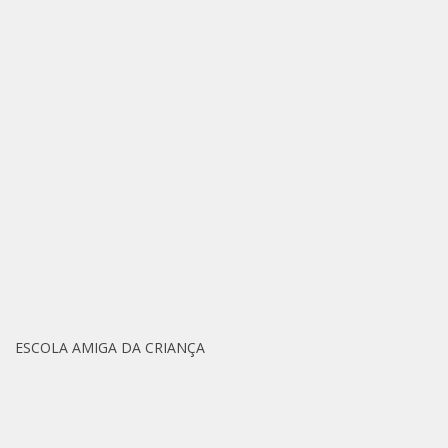
ESCOLA AMIGA DA CRIANÇA