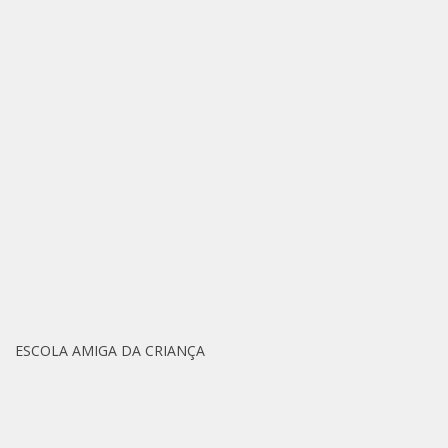
ESCOLA AMIGA DA CRIANÇA