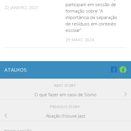
participam em sessão de
22 JANEIRO, 2021
formação sobre “A
importância da separação
de resíduos em contexto
escolar”
29 MAIO, 2024
ATALHOS:
NEXT STORY
O que fazer em caso de Sismo
PREVIOUS STORY
Abação (h)ouve Jazz
Iniciar sessão