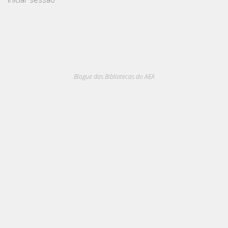
Blogue das Bibliotecas do AEA