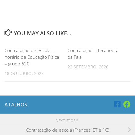
YOU MAY ALSO LIKE...
Contratação de escola –
Contratação – Terapeuta
horário de Educação Física
da Fala
– grupo 620
22 SETEMBRO, 2020
18 OUTUBRO, 2023
ATALHOS:
NEXT STORY
Contratação de escola (Francês, ET e 1C)