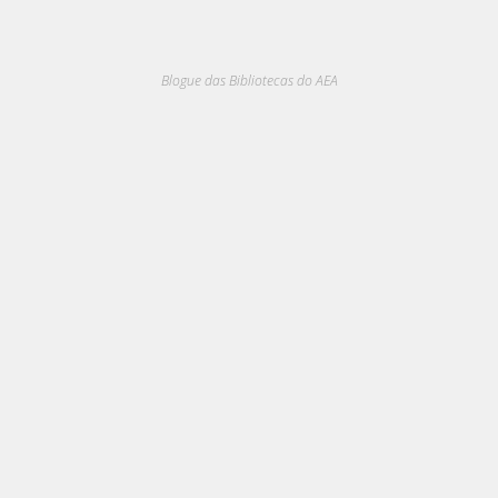
Blogue das Bibliotecas do AEA