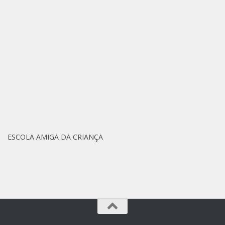
ESCOLA AMIGA DA CRIANÇA