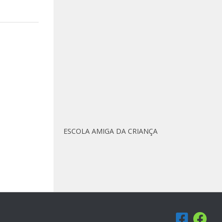
ESCOLA AMIGA DA CRIANÇA