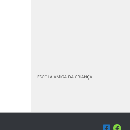
ESCOLA AMIGA DA CRIANÇA