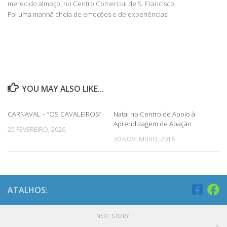
merecido almoço, no Centro Comercial de S. Francisco.
Foi uma manhã cheia de emoções e de experiências!
YOU MAY ALSO LIKE...
CARNAVAL – “OS CAVALEIROS”
Natal no Centro de Apoio à
Aprendizagem de Abação
25 FEVEREIRO, 2026
30 NOVEMBRO, 2018
ATALHOS:
NEXT STORY