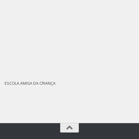
ESCOLA AMIGA DA CRIANÇA