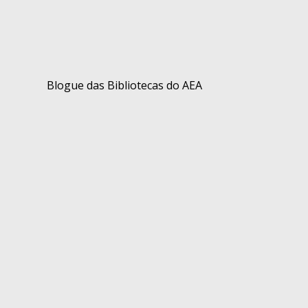
Blogue das Bibliotecas do AEA