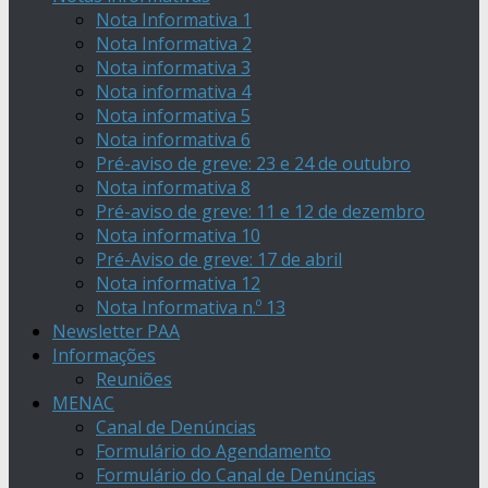
Nota Informativa 1
Nota Informativa 2
Nota informativa 3
Nota informativa 4
Nota informativa 5
Nota informativa 6
Pré-aviso de greve: 23 e 24 de outubro
Nota informativa 8
Pré-aviso de greve: 11 e 12 de dezembro
Nota informativa 10
Pré-Aviso de greve: 17 de abril
Nota informativa 12
Nota Informativa n.º 13
Newsletter PAA
Informações
Reuniões
MENAC
Canal de Denúncias
Formulário do Agendamento
Formulário do Canal de Denúncias