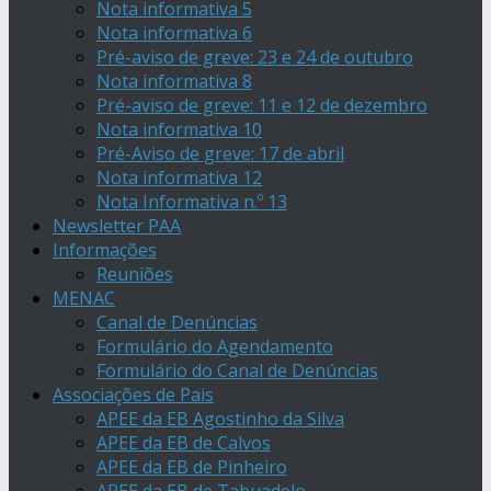
Nota informativa 5
Nota informativa 6
Pré-aviso de greve: 23 e 24 de outubro
Nota informativa 8
Pré-aviso de greve: 11 e 12 de dezembro
Nota informativa 10
Pré-Aviso de greve: 17 de abril
Nota informativa 12
Nota Informativa n.º 13
Newsletter PAA
Informações
Reuniões
MENAC
Canal de Denúncias
Formulário do Agendamento
Formulário do Canal de Denúncias
Associações de Pais
APEE da EB Agostinho da Silva
APEE da EB de Calvos
APEE da EB de Pinheiro