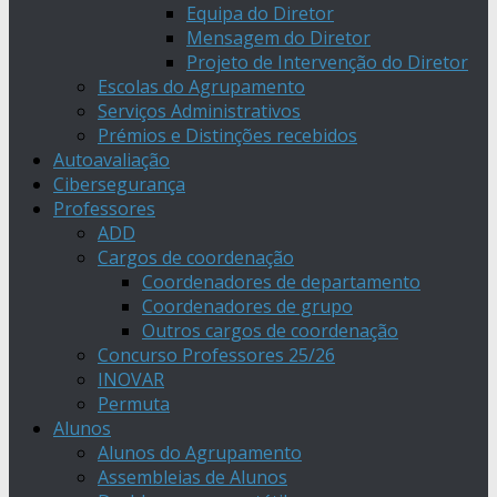
Equipa do Diretor
Mensagem do Diretor
Projeto de Intervenção do Diretor
Escolas do Agrupamento
Serviços Administrativos
Prémios e Distinções recebidos
Autoavaliação
Cibersegurança
Professores
ADD
Cargos de coordenação
Coordenadores de departamento
Coordenadores de grupo
Outros cargos de coordenação
Concurso Professores 25/26
INOVAR
Permuta
Alunos
Alunos do Agrupamento
Assembleias de Alunos