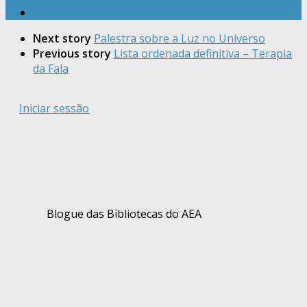
Next story
Palestra sobre a Luz no Universo
Previous story
Lista ordenada definitiva – Terapia
da Fala
Iniciar sessão
Blogue das Bibliotecas do AEA