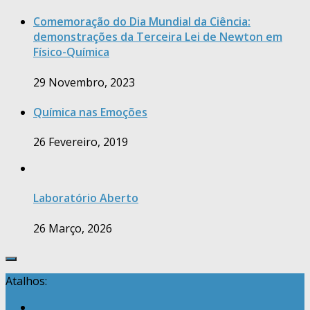
Comemoração do Dia Mundial da Ciência:
demonstrações da Terceira Lei de Newton em
Físico-Química
29 Novembro, 2023
Química nas Emoções
26 Fevereiro, 2019
Laboratório Aberto
26 Março, 2026
Atalhos: