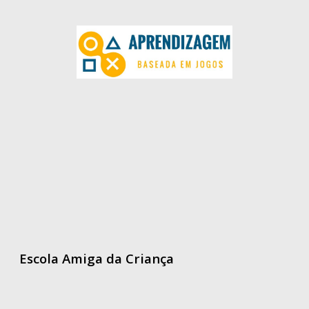
Escola Amiga da Criança