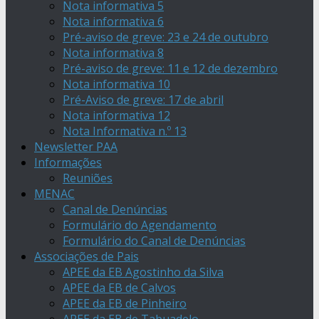
Nota informativa 5
Nota informativa 6
Pré-aviso de greve: 23 e 24 de outubro
Nota informativa 8
Pré-aviso de greve: 11 e 12 de dezembro
Nota informativa 10
Pré-Aviso de greve: 17 de abril
Nota informativa 12
Nota Informativa n.º 13
Newsletter PAA
Informações
Reuniões
MENAC
Canal de Denúncias
Formulário do Agendamento
Formulário do Canal de Denúncias
Associações de Pais
APEE da EB Agostinho da Silva
APEE da EB de Calvos
APEE da EB de Pinheiro