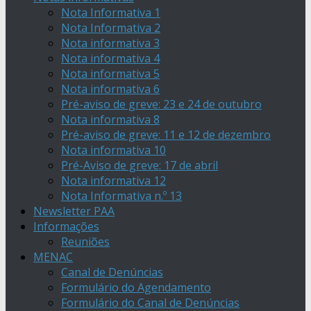
Nota Informativa 1
Nota Informativa 2
Nota informativa 3
Nota informativa 4
Nota informativa 5
Nota informativa 6
Pré-aviso de greve: 23 e 24 de outubro
Nota informativa 8
Pré-aviso de greve: 11 e 12 de dezembro
Nota informativa 10
Pré-Aviso de greve: 17 de abril
Nota informativa 12
Nota Informativa n.º 13
Newsletter PAA
Informações
Reuniões
MENAC
Canal de Denúncias
Formulário do Agendamento
Formulário do Canal de Denúncias