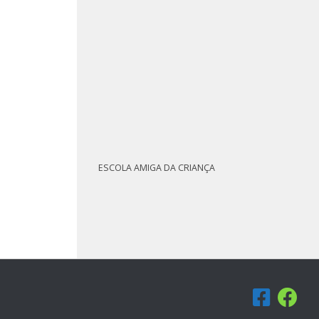
ESCOLA AMIGA DA CRIANÇA