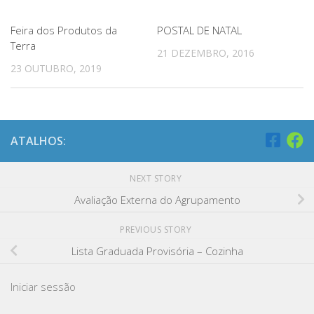
Feira dos Produtos da
POSTAL DE NATAL
Terra
21 DEZEMBRO, 2016
23 OUTUBRO, 2019
ATALHOS:
NEXT STORY
Avaliação Externa do Agrupamento
PREVIOUS STORY
Lista Graduada Provisória – Cozinha
Iniciar sessão