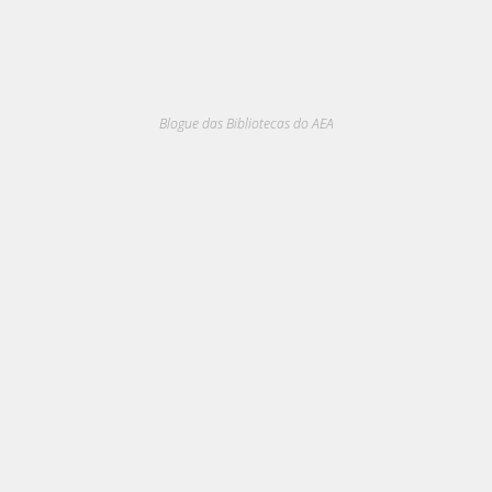
Blogue das Bibliotecas do AEA