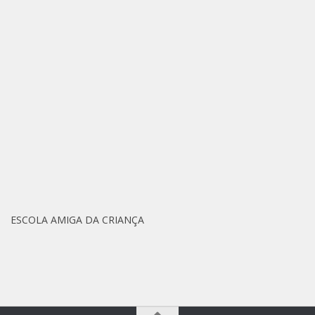
ESCOLA AMIGA DA CRIANÇA