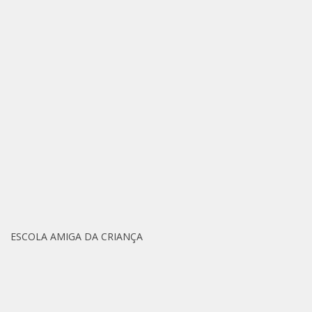
ESCOLA AMIGA DA CRIANÇA