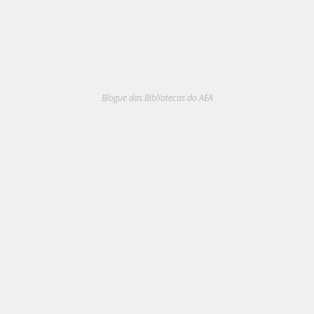
Blogue das Bibliotecas do AEA