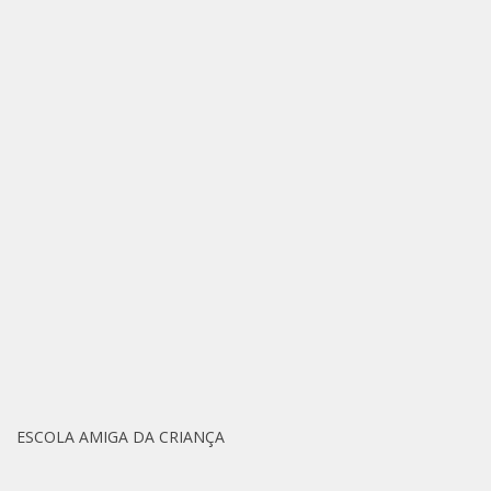
ESCOLA AMIGA DA CRIANÇA