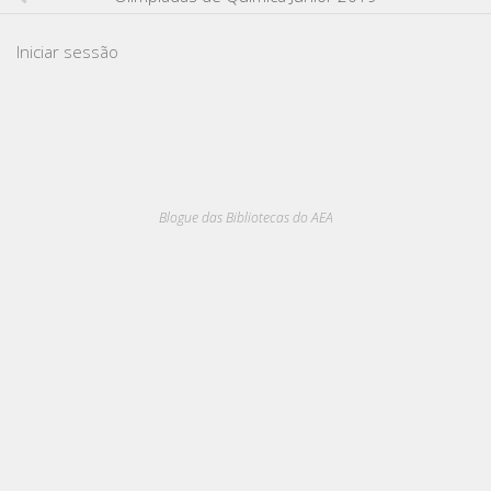
Iniciar sessão
Blogue das Bibliotecas do AEA