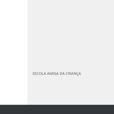
ESCOLA AMIGA DA CRIANÇA