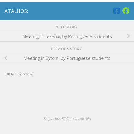
ATALHOS:
NEXT STORY
Meeting in Lekėčiai, by Portuguese students
PREVIOUS STORY
Meeting in Bytom, by Portuguese students
Iniciar sessão
Blogue das Bibliotecas do AEA