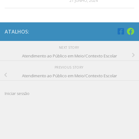
21 JUNHO, 2024
ATALHOS:
NEXT STORY
Atendimento ao Público em Meio/Contexto Escolar
PREVIOUS STORY
Atendimento ao Público em Meio/Contexto Escolar
Iniciar sessão