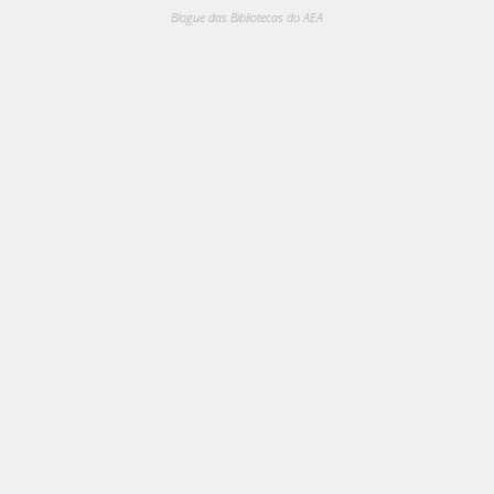
Blogue das Bibliotecas do AEA