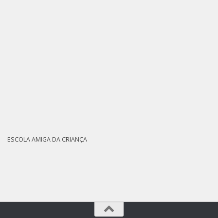
ESCOLA AMIGA DA CRIANÇA