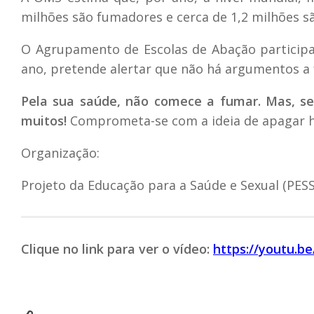
milhões são fumadores e cerca de 1,2 milhões 
O Agrupamento de Escolas de Abação partici
ano, pretende alertar que não há argumentos a
Pela sua saúde, não comece a fumar. Mas, se
muitos!
Comprometa-se com a ideia de apagar ho
Organização:
Projeto da Educação para a Saúde e Sexual (PESS
Clique no link para ver o vídeo:
https://youtu.