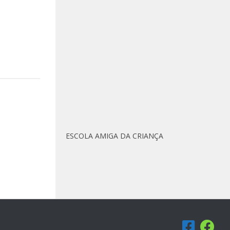
ESCOLA AMIGA DA CRIANÇA