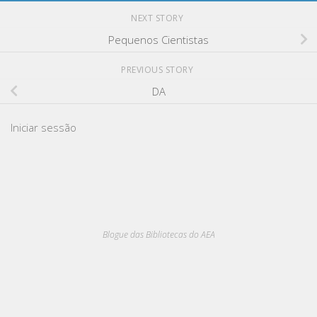
NEXT STORY
Pequenos Cientistas
PREVIOUS STORY
DA
Iniciar sessão
Blogue das Bibliotecas do AEA