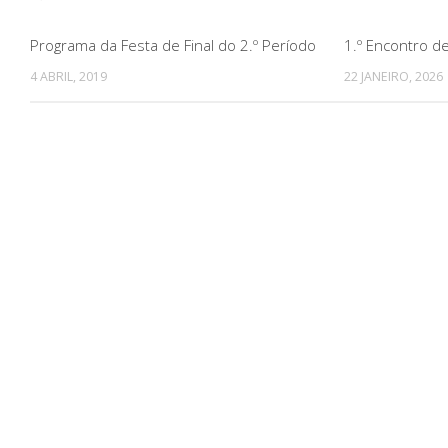
Programa da Festa de Final do 2.º Período
1.º Encontro de
4 ABRIL, 2019
22 JANEIRO, 2026