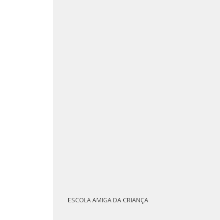
ESCOLA AMIGA DA CRIANÇA