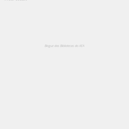
Blogue das Bibliotecas do AEA