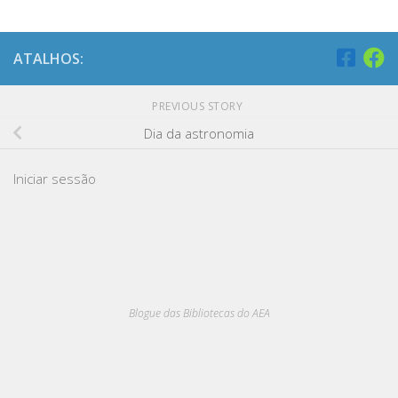
ATALHOS:
PREVIOUS STORY
Dia da astronomia
Iniciar sessão
Blogue das Bibliotecas do AEA