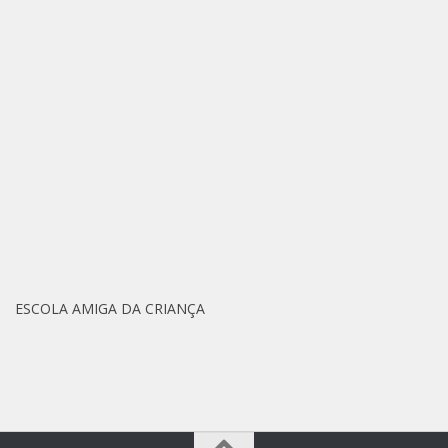
ESCOLA AMIGA DA CRIANÇA