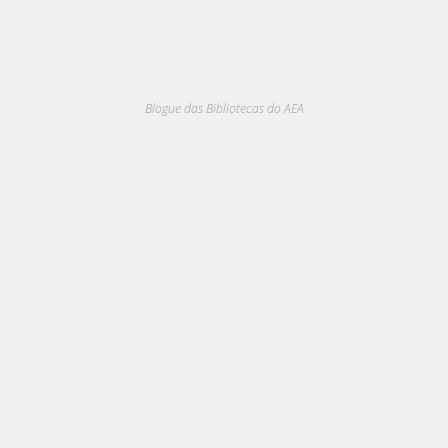
Blogue das Bibliotecas do AEA