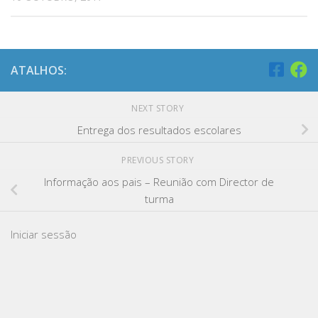
ATALHOS:
NEXT STORY
Entrega dos resultados escolares
PREVIOUS STORY
Informação aos pais – Reunião com Director de
turma
Iniciar sessão