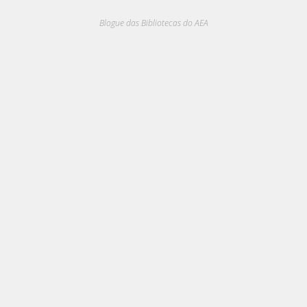
Blogue das Bibliotecas do AEA