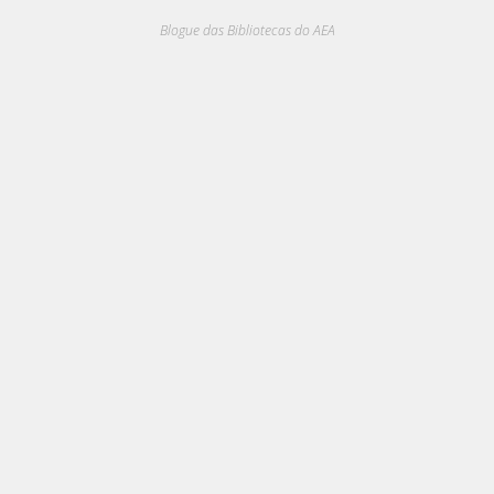
Blogue das Bibliotecas do AEA