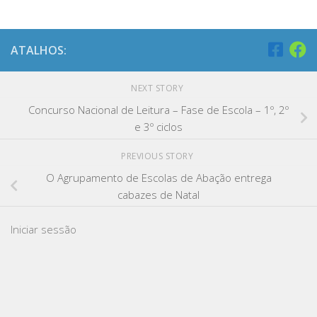
ATALHOS:
NEXT STORY
Concurso Nacional de Leitura – Fase de Escola – 1º, 2º
e 3º ciclos
PREVIOUS STORY
O Agrupamento de Escolas de Abação entrega
cabazes de Natal
Iniciar sessão