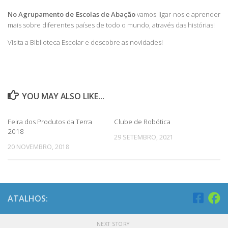
No Agrupamento de Escolas de Abação
vamos ligar-nos e aprender
mais sobre diferentes países de todo o mundo, através das histórias!
Visita a Biblioteca Escolar e descobre as novidades!
YOU MAY ALSO LIKE...
Feira dos Produtos da Terra
Clube de Robótica
2018
29 SETEMBRO, 2021
20 NOVEMBRO, 2018
ATALHOS:
NEXT STORY