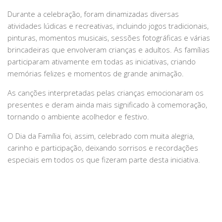
Durante a celebração, foram dinamizadas diversas
atividades lúdicas e recreativas, incluindo jogos tradicionais,
pinturas, momentos musicais, sessões fotográficas e várias
brincadeiras que envolveram crianças e adultos. As famílias
participaram ativamente em todas as iniciativas, criando
memórias felizes e momentos de grande animação.
As canções interpretadas pelas crianças emocionaram os
presentes e deram ainda mais significado à comemoração,
tornando o ambiente acolhedor e festivo.
O Dia da Família foi, assim, celebrado com muita alegria,
carinho e participação, deixando sorrisos e recordações
especiais em todos os que fizeram parte desta iniciativa.