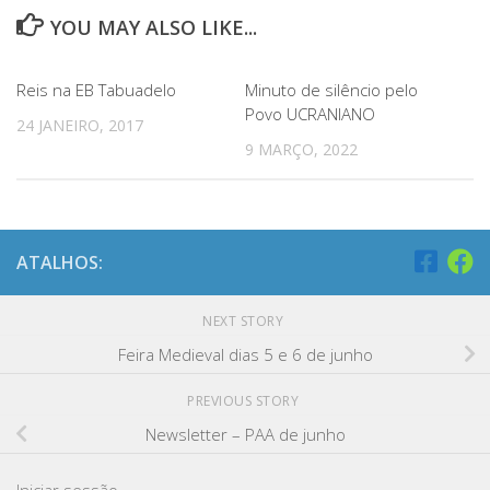
YOU MAY ALSO LIKE...
Reis na EB Tabuadelo
Minuto de silêncio pelo
Povo UCRANIANO
24 JANEIRO, 2017
9 MARÇO, 2022
ATALHOS:
NEXT STORY
Feira Medieval dias 5 e 6 de junho
PREVIOUS STORY
Newsletter – PAA de junho