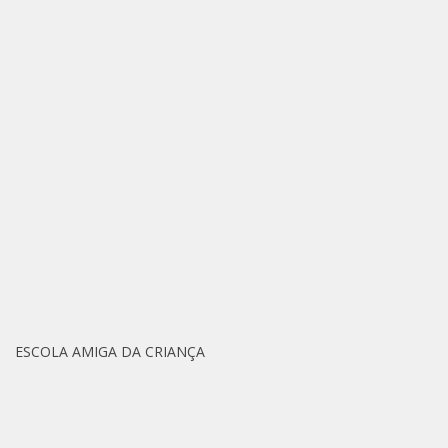
ESCOLA AMIGA DA CRIANÇA