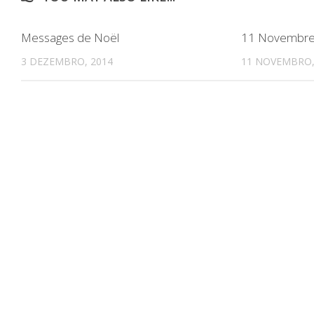
Messages de Noël
11 Novembre, 
3 DEZEMBRO, 2014
11 NOVEMBRO,