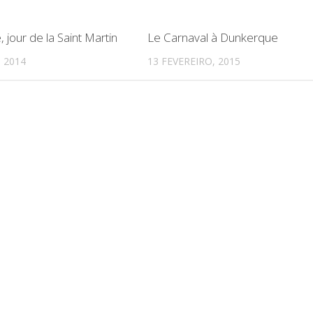
jour de la Saint Martin
Le Carnaval à Dunkerque
 2014
13 FEVEREIRO, 2015