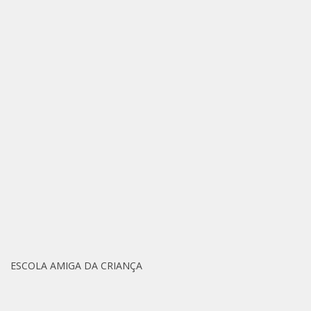
ESCOLA AMIGA DA CRIANÇA