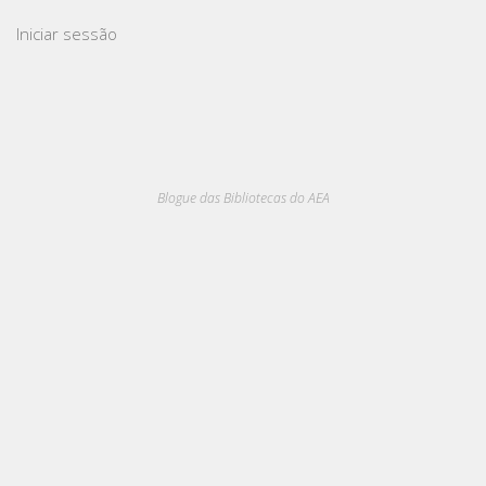
Iniciar sessão
Blogue das Bibliotecas do AEA