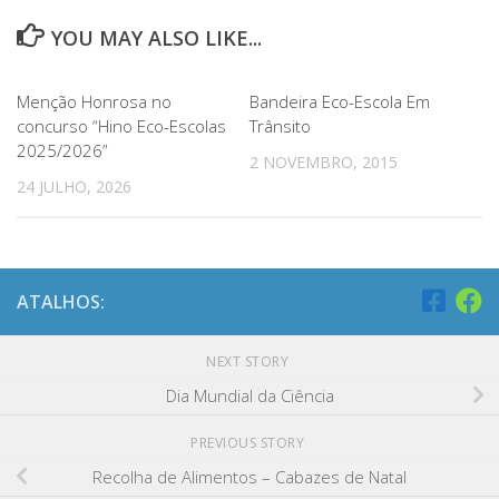
YOU MAY ALSO LIKE...
Menção Honrosa no
Bandeira Eco-Escola Em
concurso “Hino Eco-Escolas
Trânsito
2025/2026”
2 NOVEMBRO, 2015
24 JULHO, 2026
ATALHOS:
NEXT STORY
Dia Mundial da Ciência
PREVIOUS STORY
Recolha de Alimentos – Cabazes de Natal