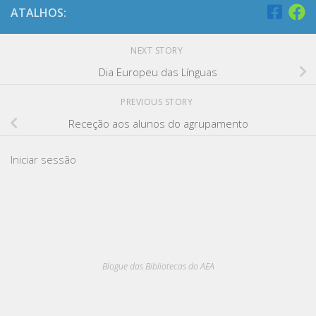
ATALHOS:
NEXT STORY
Dia Europeu das Línguas
PREVIOUS STORY
Receção aos alunos do agrupamento
Iniciar sessão
Blogue das Bibliotecas do AEA