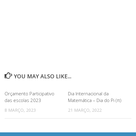
YOU MAY ALSO LIKE...
Orçamento Participativo
Dia Internacional da
das escolas 2023
Matemática – Dia do Pi (π)
8 MARÇO, 2023
21 MARÇO, 2022