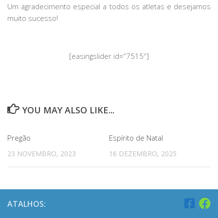
Um agradecimento especial a todos os atletas e desejamos
muito sucesso!
[easingslider id=”7515″]
YOU MAY ALSO LIKE...
Pregão
Espírito de Natal
23 NOVEMBRO, 2023
16 DEZEMBRO, 2025
ATALHOS: