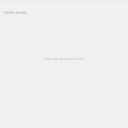
Iniciar sessão
Blogue das Bibliotecas do AEA