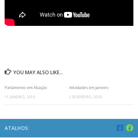
YOU MAY ALSO LIKE...
Parlamento em Abação
Atividades em Janeiro
11 JANEIRO, 2016
2 FEVEREIRO, 2018
ATALHOS: