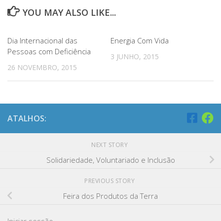
YOU MAY ALSO LIKE...
Dia Internacional das
Energia Com Vida
Pessoas com Deficiência
3 JUNHO, 2015
26 NOVEMBRO, 2015
ATALHOS:
NEXT STORY
Solidariedade, Voluntariado e Inclusão
PREVIOUS STORY
Feira dos Produtos da Terra