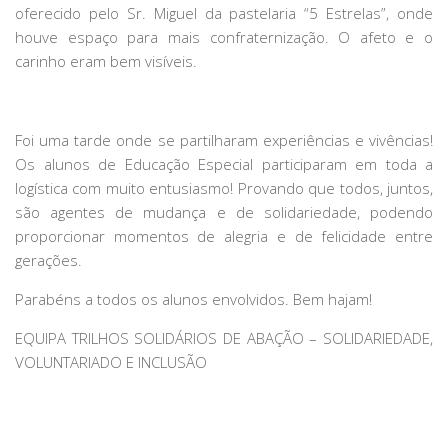
oferecido pelo Sr. Miguel da pastelaria “5 Estrelas”, onde
houve espaço para mais confraternização. O afeto e o
carinho eram bem visíveis.
Foi uma tarde onde se partilharam experiências e vivências!
Os alunos de Educação Especial participaram em toda a
logística com muito entusiasmo! Provando que todos, juntos,
são agentes de mudança e de solidariedade, podendo
proporcionar momentos de alegria e de felicidade entre
gerações.
Parabéns a todos os alunos envolvidos. Bem hajam!
EQUIPA TRILHOS SOLIDÁRIOS DE ABAÇÃO – SOLIDARIEDADE,
VOLUNTARIADO E INCLUSÃO