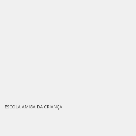
ESCOLA AMIGA DA CRIANÇA