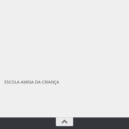
ESCOLA AMIGA DA CRIANÇA