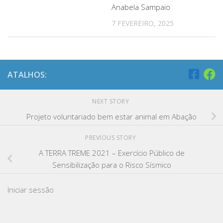
Anabela Sampaio
7 FEVEREIRO, 2025
ATALHOS:
NEXT STORY
Projeto voluntariado bem estar animal em Abação
PREVIOUS STORY
A TERRA TREME 2021 – Exercício Público de
Sensibilização para o Risco Sísmico
Iniciar sessão