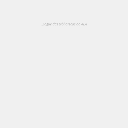
Blogue das Bibliotecas do AEA