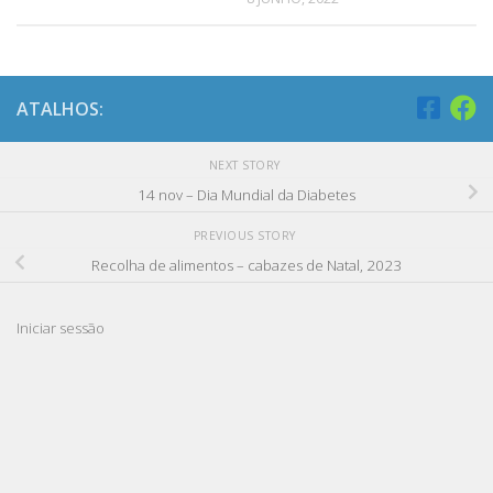
ATALHOS:
NEXT STORY
14 nov – Dia Mundial da Diabetes
PREVIOUS STORY
Recolha de alimentos – cabazes de Natal, 2023
Iniciar sessão