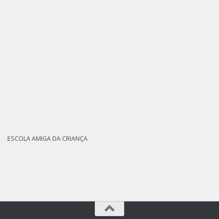
ESCOLA AMIGA DA CRIANÇA