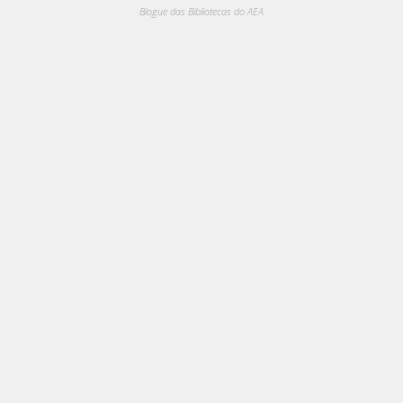
Blogue das Bibliotecas do AEA